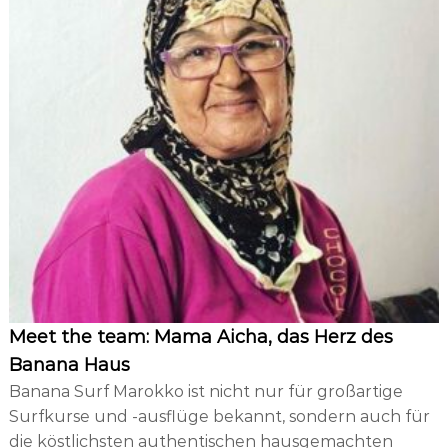
Meet the team: Mama Aicha, das Herz des
Banana Haus
Banana Surf Marokko ist nicht nur für großartige
Surfkurse und -ausflüge bekannt, sondern auch für
die köstlichsten authentischen hausgemachten