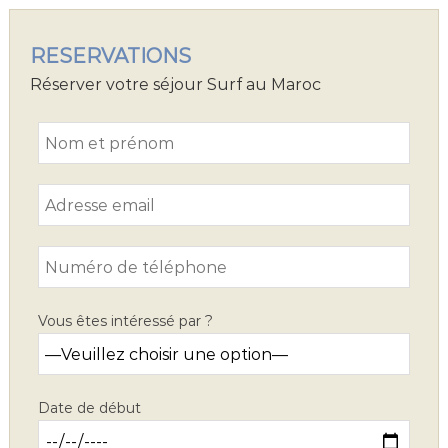
RESERVATIONS
Réserver votre séjour Surf au Maroc
Vous êtes intéressé par ?
Date de début