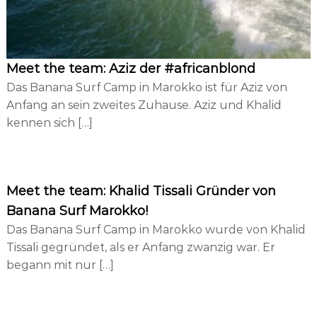
Meet the team: Aziz der #africanblond
Das Banana Surf Camp in Marokko ist für Aziz von
Anfang an sein zweites Zuhause. Aziz und Khalid
kennen sich […]
Meet the team: Khalid Tissali Gründer von
Banana Surf Marokko!
Das Banana Surf Camp in Marokko wurde von Khalid
Tissali gegründet, als er Anfang zwanzig war. Er
begann mit nur […]