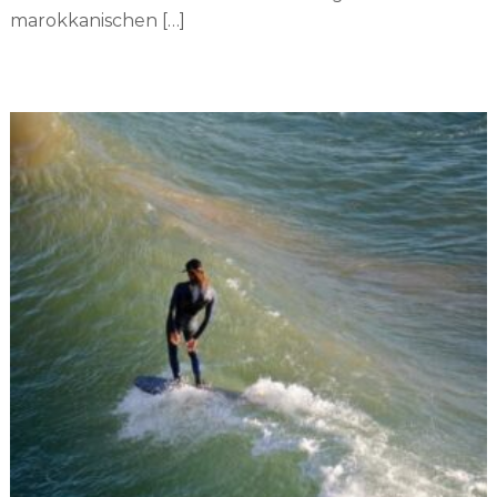
marokkanischen […]