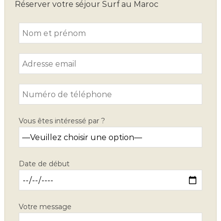
Réserver votre séjour Surf au Maroc
Vous êtes intéressé par ?
Date de début
Votre message