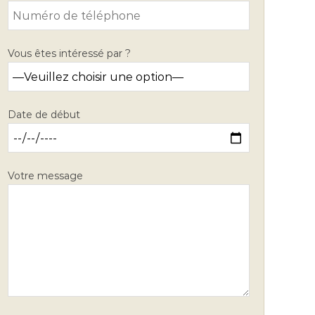
Vous êtes intéressé par ?
Date de début
Votre message