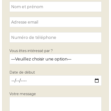
Vous êtes intéressé par ?
Date de début
Votre message