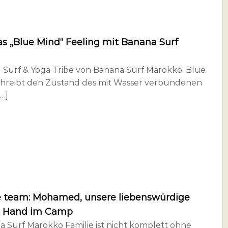
as „Blue Mind“ Feeling mit Banana Surf
 Surf & Yoga Tribe von Banana Surf Marokko. Blue
hreibt den Zustand des mit Wasser verbundenen
[…]
 team: Mohamed, unsere liebenswürdige
e Hand im Camp
a Surf Marokko Familie ist nicht komplett ohne