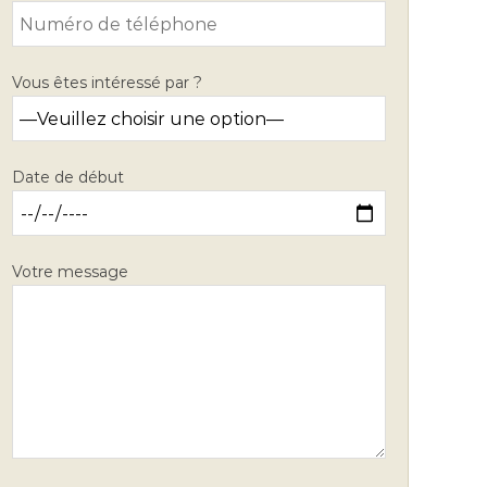
Vous êtes intéressé par ?
Date de début
Votre message