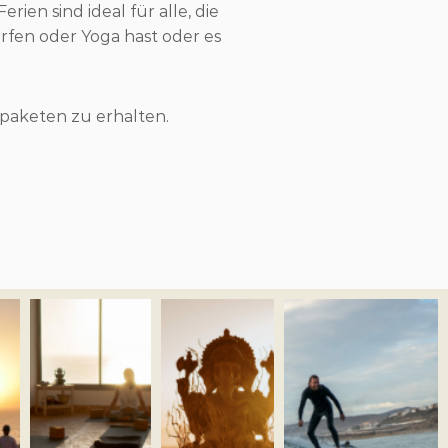
en sind ideal für alle, die
rfen oder Yoga hast oder es
paketen zu erhalten.