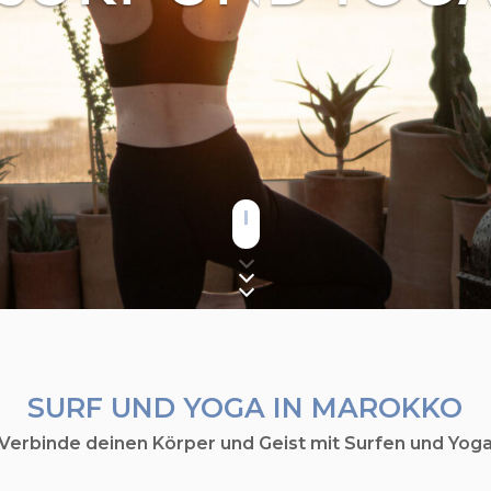
SURF UND YOGA IN MAROKKO
Verbinde deinen Körper und Geist mit Surfen und Yog