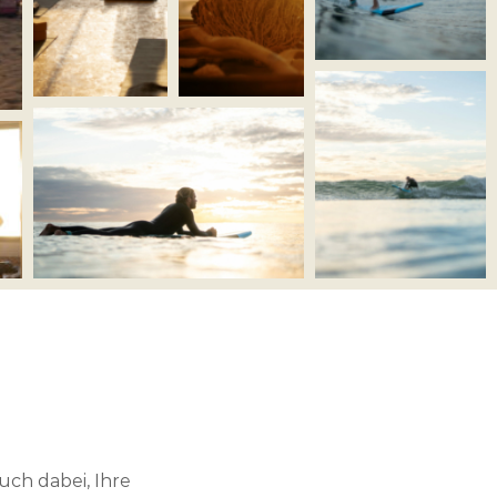
uch dabei, Ihre