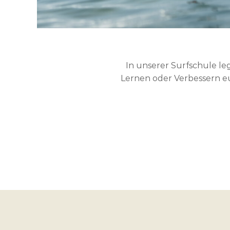
In unserer Surfschule le
Lernen oder Verbessern eu