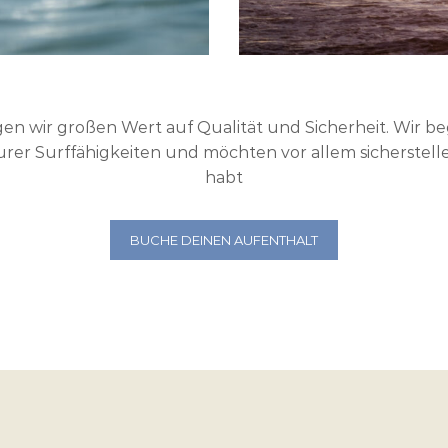
gen wir großen Wert auf Qualität und Sicherheit. Wir be
rer Surffähigkeiten und möchten vor allem sicherstelle
habt
BUCHE DEINEN AUFENTHALT