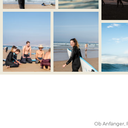
Ob Anfänger, F