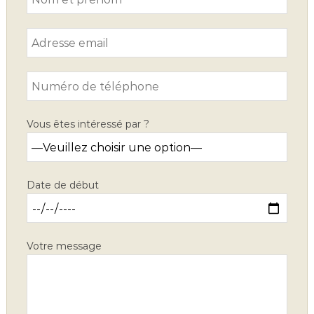
Vous êtes intéressé par ?
Date de début
Votre message