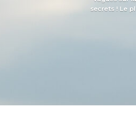
secrets ! Le p