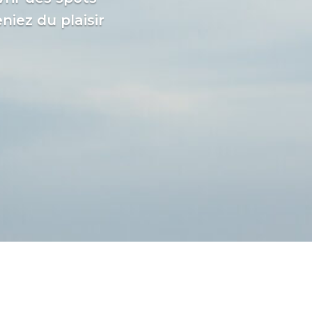
niez du plaisir