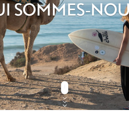
I SOMMES-NOU