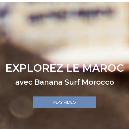
EXPLOREZ LE MAROC
avec Banana Surf Morocco
PLAY VIDEO