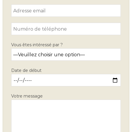
Vous êtes intéressé par ?
Date de début
Votre message