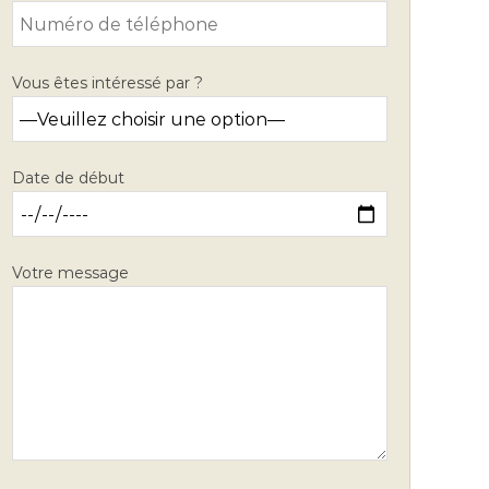
Vous êtes intéressé par ?
Date de début
Votre message