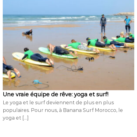
Une vraie équipe de rêve: yoga et surf!
Le yoga et le surf deviennent de plus en plus
populaires. Pour nous, à Banana Surf Morocco, le
yoga et […]