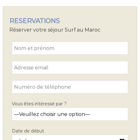
RESERVATIONS
Réserver votre séjour Surf au Maroc
Vous êtes intéressé par ?
Date de début