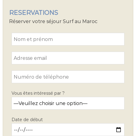
RESERVATIONS
Réserver votre séjour Surf au Maroc
Vous êtes intéressé par ?
Date de début