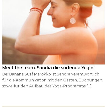
Meet the team: Sandra die surfende Yogini
Bei Banana Surf Marokko ist Sandra verantwortlich
für die Kommunikation mit den Gästen, Buchungen
sowie für den Aufbau des Yoga-Programms […]