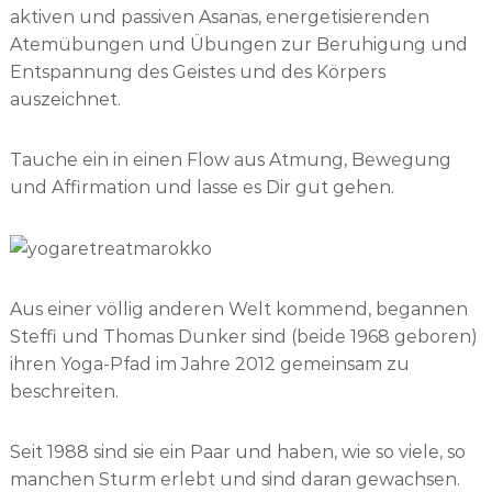
aktiven und passiven Asanas, energetisierenden
Atemübungen und Übungen zur Beruhigung und
Entspannung des Geistes und des Körpers
auszeichnet.
Tauche ein in einen Flow aus Atmung, Bewegung
und Affirmation und lasse es Dir gut gehen.
Aus einer völlig anderen Welt kommend, begannen
Steffi und Thomas Dunker sind (beide 1968 geboren)
ihren Yoga-Pfad im Jahre 2012 gemeinsam zu
beschreiten.
Seit 1988 sind sie ein Paar und haben, wie so viele, so
manchen Sturm erlebt und sind daran gewachsen.