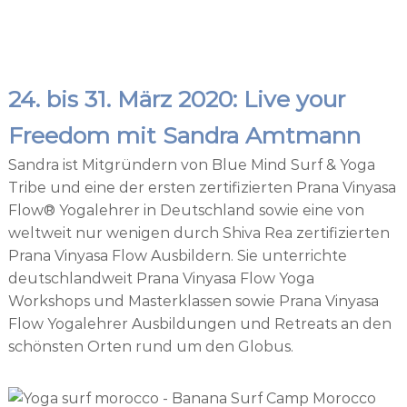
24. bis 31. März 2020: Live your
Freedom mit Sandra Amtmann
Sandra ist Mitgründern von Blue Mind Surf & Yoga
Tribe und eine der ersten zertifizierten Prana Vinyasa
Flow® Yogalehrer in Deutschland sowie eine von
weltweit nur wenigen durch Shiva Rea zertifizierten
Prana Vinyasa Flow Ausbildern. Sie unterrichte
deutschlandweit Prana Vinyasa Flow Yoga
Workshops und Masterklassen sowie Prana Vinyasa
Flow Yogalehrer Ausbildungen und Retreats an den
schönsten Orten rund um den Globus.