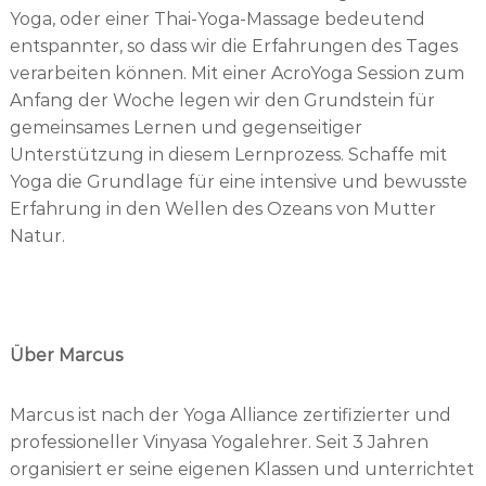
Yoga, oder einer Thai-Yoga-Massage bedeutend
entspannter, so dass wir die Erfahrungen des Tages
verarbeiten können. Mit einer AcroYoga Session zum
Anfang der Woche legen wir den Grundstein für
gemeinsames Lernen und gegenseitiger
Unterstützung in diesem Lernprozess. Schaffe mit
Yoga die Grundlage für eine intensive und bewusste
Erfahrung in den Wellen des Ozeans von Mutter
Natur.
Über Marcus
Marcus ist nach der Yoga Alliance zertifizierter und
professioneller Vinyasa Yogalehrer. Seit 3 Jahren
organisiert er seine eigenen Klassen und unterrichtet