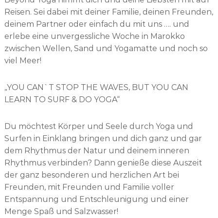
Reisen. Sei dabei mit deiner Familie, deinen Freunden,
deinem Partner oder einfach du mit uns …. und
erlebe eine unvergessliche Woche in Marokko
zwischen Wellen, Sand und Yogamatte und noch so
viel Meer!
„YOU CAN`T STOP THE WAVES, BUT YOU CAN
LEARN TO SURF & DO YOGA“
Du möchtest Körper und Seele durch Yoga und
Surfen in Einklang bringen und dich ganz und gar
dem Rhythmus der Natur und deinem inneren
Rhythmus verbinden? Dann genieße diese Auszeit
der ganz besonderen und herzlichen Art bei
Freunden, mit Freunden und Familie voller
Entspannung und Entschleunigung und einer
Menge Spaß und Salzwasser!