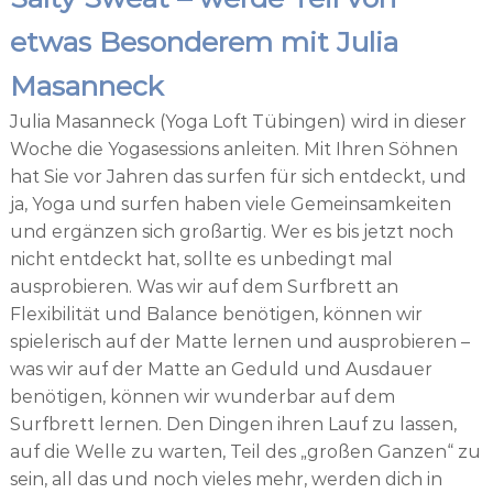
etwas Besonderem mit Julia
Masanneck
Julia Masanneck (Yoga Loft Tübingen) wird in dieser
Woche die Yogasessions anleiten. Mit Ihren Söhnen
hat Sie vor Jahren das surfen für sich entdeckt, und
ja, Yoga und surfen haben viele Gemeinsamkeiten
und ergänzen sich großartig. Wer es bis jetzt noch
nicht entdeckt hat, sollte es unbedingt mal
ausprobieren. Was wir auf dem Surfbrett an
Flexibilität und Balance benötigen, können wir
spielerisch auf der Matte lernen und ausprobieren –
was wir auf der Matte an Geduld und Ausdauer
benötigen, können wir wunderbar auf dem
Surfbrett lernen. Den Dingen ihren Lauf zu lassen,
auf die Welle zu warten, Teil des „großen Ganzen“ zu
sein, all das und noch vieles mehr, werden dich in