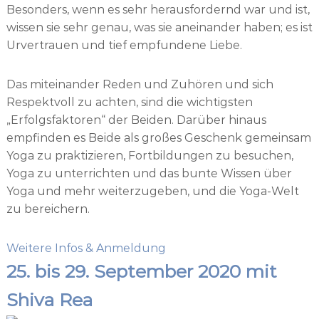
Besonders, wenn es sehr herausfordernd war und ist,
wissen sie sehr genau, was sie aneinander haben; es ist
Urvertrauen und tief empfundene Liebe.
Das miteinander Reden und Zuhören und sich
Respektvoll zu achten, sind die wichtigsten
„Erfolgsfaktoren“ der Beiden. Darüber hinaus
empfinden es Beide als großes Geschenk gemeinsam
Yoga zu praktizieren, Fortbildungen zu besuchen,
Yoga zu unterrichten und das bunte Wissen über
Yoga und mehr weiterzugeben, und die Yoga-Welt
zu bereichern.
Weitere Infos & Anmeldung
25. bis 29. September 2020 mit
Shiva Rea