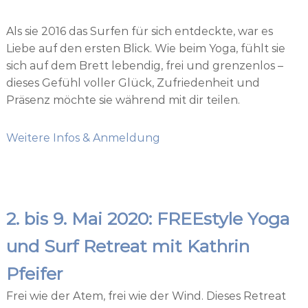
Als sie 2016 das Surfen für sich entdeckte, war es
Liebe auf den ersten Blick. Wie beim Yoga, fühlt sie
sich auf dem Brett lebendig, frei und grenzenlos –
dieses Gefühl voller Glück, Zufriedenheit und
Präsenz möchte sie während mit dir teilen.
Weitere Infos & Anmeldung
2. bis 9. Mai 2020: FREEstyle Yoga
und Surf Retreat mit Kathrin
Pfeifer
Frei wie der Atem, frei wie der Wind. Dieses Retreat