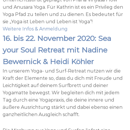
und Anusara Yoga. Für Kathrin ist es ein Privileg den
Yoga Pfad zu teilen und zu dienen. Es bedeutet für
sie „Yoga ist Leben und Leben ist Yoga“!
Weitere Infos & Anmeldung
16. bis 22. November 2020: Sea
your Soul Retreat mit Nadine
Bewernick & Heidi Köhler
In unserem Yoga- und Surf-Retreat nutzen wir die
Kraft der Elemente so, dass du dich mit Freude und
Leichtigkeit auf deinem Surfbrett und deiner
Yogamatte bewegst. Wir begleiten dich mit jedem
Tag durch eine Yogapraxis, die deine innere und
äußere Ausrichtung stärkt und dabei ebenso einen
ganzheitlichen Ausgleich schafft.