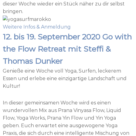
dieser Woche wieder ein Stück näher zu dir selbst
bringen.
Weitere Infos & Anmeldung
12. bis 19. September 2020 Go with
the Flow Retreat mit Steffi &
Thomas Dunker
Genieße eine Woche voll Yoga, Surfen, leckerem
Essen und erlebe eine einzigartige Landschaft und
Kultur!
In dieser gemeinsamen Woche wird es einen
wundervollen Mix aus Prana Vinyasa Flow, Liquid
Flow, Yoga Works, Prana Yin Flow und Yin Yoga
geben. Euch erwartet eine ausgewogene Yoga
Praxis, die sich durch eine intelligente Mischung von