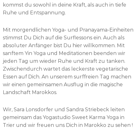
kommst du sowohl in deine Kraft, als auch in tiefe
Ruhe und Entspannung.
Mit morgendlichen Yoga- und Pranayama-Einheiten
stimmst Du Dich auf die Surflessons ein. Auch als
absoluter Anfänger bist Du hier willkommen. Mit
sanftem Yin Yoga und Meditationen beenden wir
jeden Tag um wieder Ruhe und Kraft zu tanken.
Zwischendurch wartet das leckerste vegetarische
Essen auf Dich. An unserem surffreien Tag machen
wir einen gemeinsamen Ausflug in die magische
Landschaft Marokkos.
Wir, Sara Lonsdorfer und Sandra Striebeck leiten
gemeinsam das Yogastudio Sweet Karma Yoga in
Trier und wir freuen uns Dich in Marokko zu sehen !