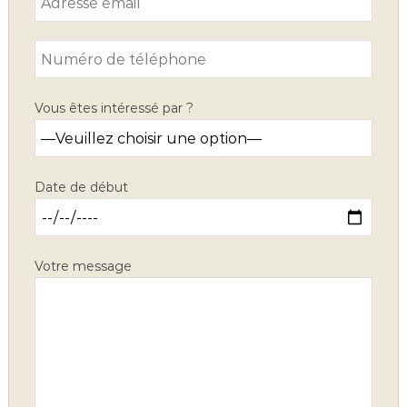
Vous êtes intéressé par ?
Date de début
Votre message