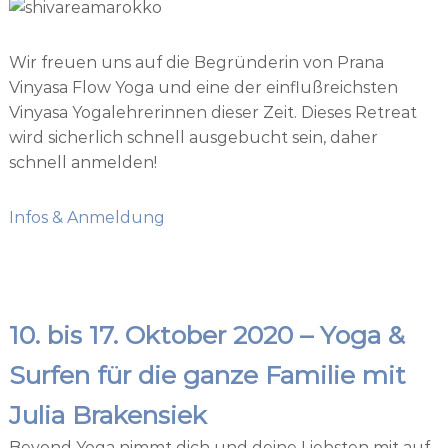
Wir freuen uns auf die Begründerin von Prana
Vinyasa Flow Yoga und eine der einflußreichsten
Vinyasa Yogalehrerinnen dieser Zeit. Dieses Retreat
wird sicherlich schnell ausgebucht sein, daher
schnell anmelden!
Infos & Anmeldung
10. bis 17. Oktober 2020 – Yoga &
Surfen für die ganze Familie mit
Julia Brakensiek
Beyond Yoga nimmt dich und deine Liebsten mit auf