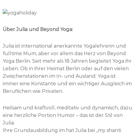
Über Julia und Beyond Yoga:
Julia ist international anerkannte Yogalehrerin und
fulltime Mum, aber vor allem das Herz von Beyond
Yoga Berlin. Seit mehr als 18 Jahren begleitet Yoga ihr
Leben. Ob in ihrer Heimat Berlin oder auf den vielen
Zwischenstationen im In- und Ausland: Yoga ist
immer eine Konstante und ein wichtiger Ausgleich im
Beruflichen wie Privaten.
Heilsam und kraftvoll, meditativ und dynamisch, dazu
eine herzliche Portion Humor – das ist der Stil von
Julia.
Ihre Grundausbildung im hat Julia bei „my shanti