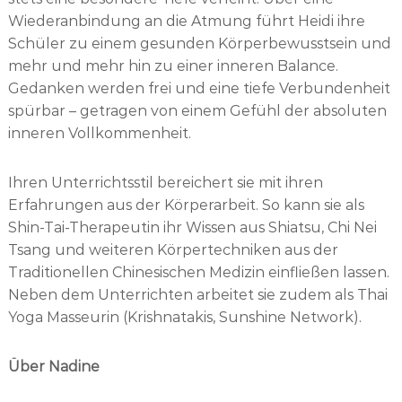
Wiederanbindung an die Atmung führt Heidi ihre
Schüler zu einem gesunden Körperbewusstsein und
mehr und mehr hin zu einer inneren Balance.
Gedanken werden frei und eine tiefe Verbundenheit
spürbar – getragen von einem Gefühl der absoluten
inneren Vollkommenheit.
Ihren Unterrichtsstil bereichert sie mit ihren
Erfahrungen aus der Körperarbeit. So kann sie als
Shin-Tai-Therapeutin ihr Wissen aus Shiatsu, Chi Nei
Tsang und weiteren Körpertechniken aus der
Traditionellen Chinesischen Medizin einfließen lassen.
Neben dem Unterrichten arbeitet sie zudem als Thai
Yoga Masseurin (Krishnatakis, Sunshine Network).
Über Nadine