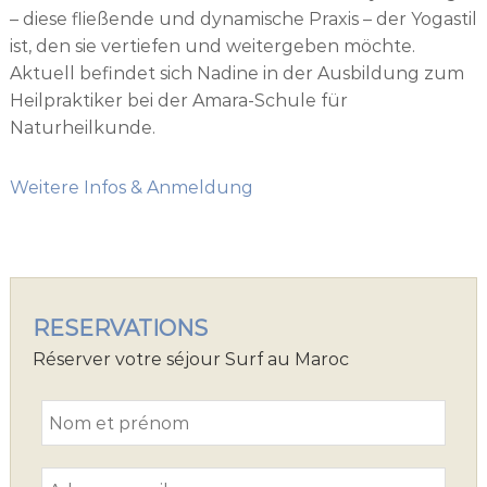
– diese fließende und dynamische Praxis – der Yogastil
ist, den sie vertiefen und weitergeben möchte.
Aktuell befindet sich Nadine in der Ausbildung zum
Heilpraktiker bei der Amara-Schule für
Naturheilkunde.
Weitere Infos & Anmeldung
RESERVATIONS
Réserver votre séjour Surf au Maroc