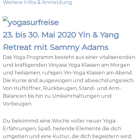
Weitere Infos & Anmeldung
23. bis 30. Mai 2020 Yin & Yang
Retreat mit Sammy Adams
Das Yoga Programm besteht aus einer vitalisierenden
und kräftigenden Vinyasa Yoga Klassen am Morgen
und heilsamen, ruhigen Yin-Yoga Klassen am Abend.
Die Kurse sind ausgewogen und abwechslungsreich.
Von Hüftöffner, Rückbeugen, Stand- und Arm-
Balancen bis hin zu Umkehrhaltungen und
Vorbeugen.
Du bekommst eine Woche voller neuer Yoga-
Erfahrungen, Spaß, heilende Elemente die dich
umgeben und eine Kultur, die dich begeistern wird.