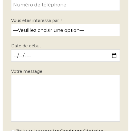
Vous êtes intéressé par ?
Date de début
Votre message