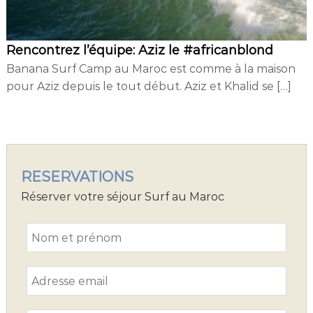
Rencontrez l’équipe: Aziz le #africanblond
Banana Surf Camp au Maroc est comme à la maison
pour Aziz depuis le tout début. Aziz et Khalid se […]
RESERVATIONS
Réserver votre séjour Surf au Maroc