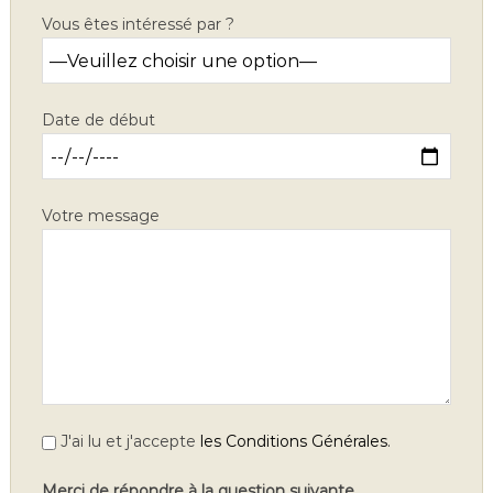
Vous êtes intéressé par ?
Date de début
Votre message
.
J'ai lu et j'accepte
les Conditions Générales
Merci de répondre à la question suivante