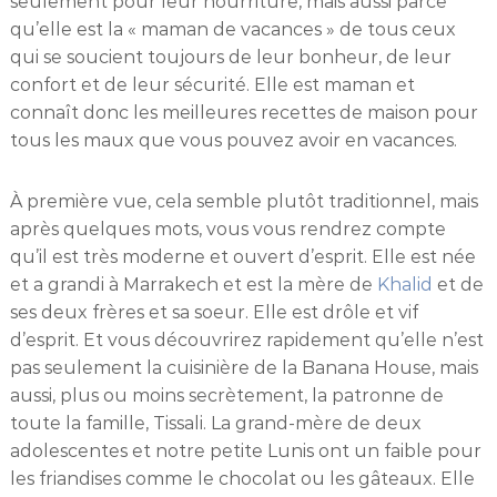
seulement pour leur nourriture, mais aussi parce
qu’elle est la « maman de vacances » de tous ceux
qui se soucient toujours de leur bonheur, de leur
confort et de leur sécurité. Elle est maman et
connaît donc les meilleures recettes de maison pour
tous les maux que vous pouvez avoir en vacances.
À première vue, cela semble plutôt traditionnel, mais
après quelques mots, vous vous rendrez compte
qu’il est très moderne et ouvert d’esprit. Elle est née
et a grandi à Marrakech et est la mère de
Khalid
et de
ses deux frères et sa soeur. Elle est drôle et vif
d’esprit. Et vous découvrirez rapidement qu’elle n’est
pas seulement la cuisinière de la Banana House, mais
aussi, plus ou moins secrètement, la patronne de
toute la famille, Tissali. La grand-mère de deux
adolescentes et notre petite Lunis ont un faible pour
les friandises comme le chocolat ou les gâteaux. Elle