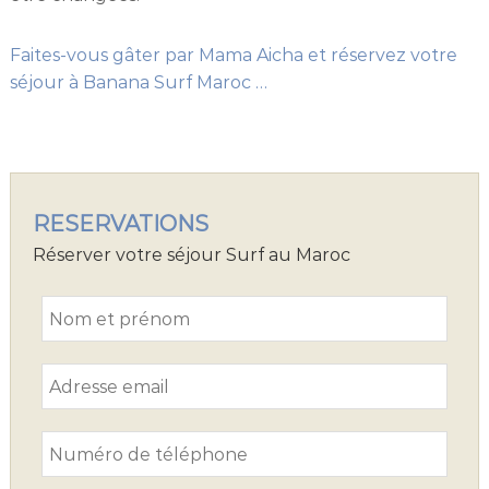
Faites-vous gâter par Mama Aicha et réservez votre
séjour à Banana Surf Maroc …
RESERVATIONS
Réserver votre séjour Surf au Maroc