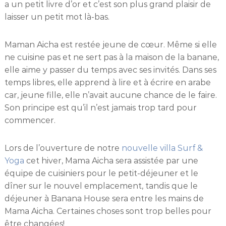
a un petit livre d’or et c’est son plus grand plaisir de
laisser un petit mot là-bas.
Maman Aicha est restée jeune de cœur. Même si elle
ne cuisine pas et ne sert pas à la maison de la banane,
elle aime y passer du temps avec ses invités. Dans ses
temps libres, elle apprend à lire et à écrire en arabe
car, jeune fille, elle n’avait aucune chance de le faire.
Son principe est qu’il n’est jamais trop tard pour
commencer.
Lors de l’ouverture de notre
nouvelle villa Surf &
Yoga
cet hiver, Mama Aicha sera assistée par une
équipe de cuisiniers pour le petit-déjeuner et le
dîner sur le nouvel emplacement, tandis que le
déjeuner à Banana House sera entre les mains de
Mama Aicha. Certaines choses sont trop belles pour
être changées!